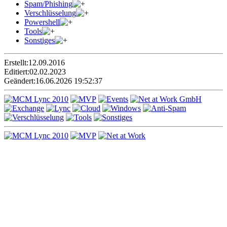
Spam/Phishing
Verschlüsselung
Powershell
Tools
Sonstiges
Erstellt:
12.09.2016
Editiert:
02.02.2023
Geändert:
16.06.2026 19:52:37