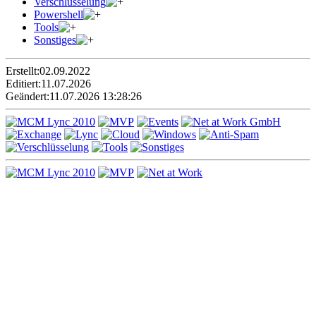
Verschlüsselung
Powershell
Tools
Sonstiges
Erstellt:
02.09.2022
Editiert:
11.07.2026
Geändert:
11.07.2026 13:28:26