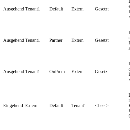
Ausgehend
Tenant1
Default
Extern
Gesetzt
Ausgehend
Tenant1
Partner
Extern
Gesetzt
Ausgehend
Tenant1
OnPrem
Extern
Gesetzt
Eingehend
Extern
Default
Tenant1
<Leer>