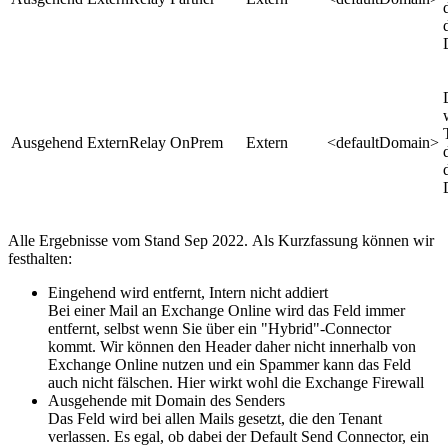
Ausgehend
ExternRelay
OnPrem
Extern
<defaultDomain>
Alle Ergebnisse vom Stand Sep 2022. Als Kurzfassung können wir
festhalten:
Eingehend wird entfernt, Intern nicht addiert
Bei einer Mail an Exchange Online wird das Feld immer
entfernt, selbst wenn Sie über ein "Hybrid"-Connector
kommt. Wir können den Header daher nicht innerhalb von
Exchange Online nutzen und ein Spammer kann das Feld
auch nicht fälschen. Hier wirkt wohl die Exchange Firewall
Ausgehende mit Domain des Senders
Das Feld wird bei allen Mails gesetzt, die den Tenant
verlassen. Es egal, ob dabei der Default Send Connector, ein