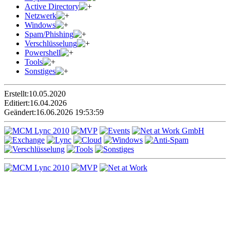
Active Directory
Netzwerk
Windows
Spam/Phishing
Verschlüsselung
Powershell
Tools
Sonstiges
Erstellt:
10.05.2020
Editiert:
16.04.2026
Geändert:
16.06.2026 19:53:59