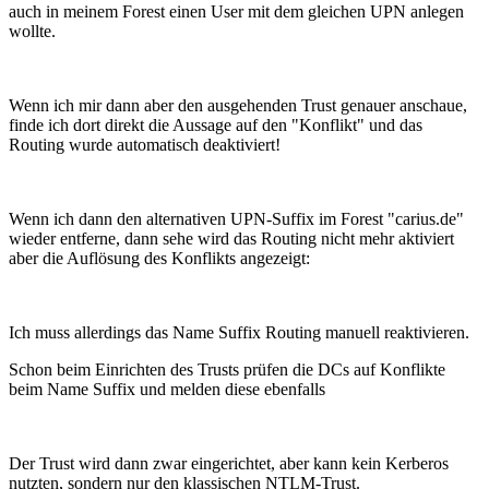
auch in meinem Forest einen User mit dem gleichen UPN anlegen
wollte.
Wenn ich mir dann aber den ausgehenden Trust genauer anschaue,
finde ich dort direkt die Aussage auf den "Konflikt" und das
Routing wurde automatisch deaktiviert!
Wenn ich dann den alternativen UPN-Suffix im Forest "carius.de"
wieder entferne, dann sehe wird das Routing nicht mehr aktiviert
aber die Auflösung des Konflikts angezeigt:
Ich muss allerdings das Name Suffix Routing manuell reaktivieren.
Schon beim Einrichten des Trusts prüfen die DCs auf Konflikte
beim Name Suffix und melden diese ebenfalls
Der Trust wird dann zwar eingerichtet, aber kann kein Kerberos
nutzten, sondern nur den klassischen NTLM-Trust.