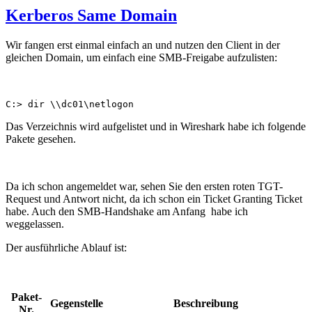
Kerberos Same Domain
Wir fangen erst einmal einfach an und nutzen den Client in der
gleichen Domain, um einfach eine SMB-Freigabe aufzulisten:
C:> dir \\dc01\netlogon
Das Verzeichnis wird aufgelistet und in Wireshark habe ich folgende
Pakete gesehen.
Da ich schon angemeldet war, sehen Sie den ersten roten TGT-
Request und Antwort nicht, da ich schon ein Ticket Granting Ticket
habe. Auch den SMB-Handshake am Anfang habe ich
weggelassen.
Der ausführliche Ablauf ist:
Paket-
Gegenstelle
Beschreibung
Nr.