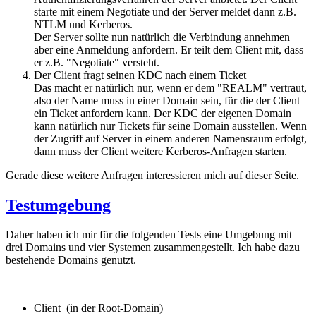
starte mit einem Negotiate und der Server meldet dann z.B.
NTLM und Kerberos.
Der Server sollte nun natürlich die Verbindung annehmen
aber eine Anmeldung anfordern. Er teilt dem Client mit, dass
er z.B. "Negotiate" versteht.
Der Client fragt seinen KDC nach einem Ticket
Das macht er natürlich nur, wenn er dem "REALM" vertraut,
also der Name muss in einer Domain sein, für die der Client
ein Ticket anfordern kann. Der KDC der eigenen Domain
kann natürlich nur Tickets für seine Domain ausstellen. Wenn
der Zugriff auf Server in einem anderen Namensraum erfolgt,
dann muss der Client weitere Kerberos-Anfragen starten.
Gerade diese weitere Anfragen interessieren mich auf dieser Seite.
Testumgebung
Daher haben ich mir für die folgenden Tests eine Umgebung mit
drei Domains und vier Systemen zusammengestellt. Ich habe dazu
bestehende Domains genutzt.
Client (in der Root-Domain)