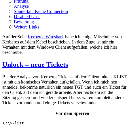
Prüfung
Analyse
Sonderfall: Keine Connection
Disabled User
Bewertung
Weitere Links
Auf der Seite
Kerberos Wireshark
habe ich einige Mitschnitte von
Kerberos auf dem Kabel beschrieben. In dem Zuge ist mir ein
Verhalten mit dem Windows Client aufgefallen, welche ich hier
beschreibe.
Unlock = neue Tickets
Bei der Analyse von Kerberos Tickets auf dem Client mittels KLIST
ist mit ein komisches Verhalten aufgefallen. Wenn ich mich neu
anmelde, bekomme natürlich ein neues TGT und auch ein Ticket für
den Client, auf dem ich gerade arbeite. Aber nachdem ich die
Sitzung gesperrt und wieder entsperrt habe, waren komplett andere
Tickets vorhanden und einige Tickets verschwunden.
Vor dem Sperren
C:\>klist
