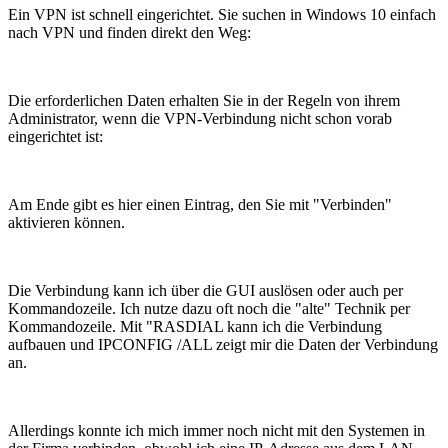
Ein VPN ist schnell eingerichtet. Sie suchen in Windows 10 einfach
nach VPN und finden direkt den Weg:
Die erforderlichen Daten erhalten Sie in der Regeln von ihrem
Administrator, wenn die VPN-Verbindung nicht schon vorab
eingerichtet ist:
Am Ende gibt es hier einen Eintrag, den Sie mit "Verbinden"
aktivieren können.
Die Verbindung kann ich über die GUI auslösen oder auch per
Kommandozeile. Ich nutze dazu oft noch die "alte" Technik per
Kommandozeile. Mit "RASDIAL kann ich die Verbindung
aufbauen und IPCONFIG /ALL zeigt mir die Daten der Verbindung
an.
Allerdings konnte ich mich immer noch nicht mit den Systemen in