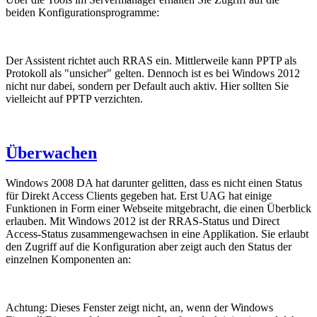
beiden Konfigurationsprogramme:
Der Assistent richtet auch RRAS ein. Mittlerweile kann PPTP als
Protokoll als "unsicher" gelten. Dennoch ist es bei Windows 2012
nicht nur dabei, sondern per Default auch aktiv. Hier sollten Sie
vielleicht auf PPTP verzichten.
Überwachen
Windows 2008 DA hat darunter gelitten, dass es nicht einen Status
für Direkt Access Clients gegeben hat. Erst UAG hat einige
Funktionen in Form einer Webseite mitgebracht, die einen Überblick
erlauben. Mit Windows 2012 ist der RRAS-Status und Direct
Access-Status zusammengewachsen in eine Applikation. Sie erlaubt
den Zugriff auf die Konfiguration aber zeigt auch den Status der
einzelnen Komponenten an:
Achtung: Dieses Fenster zeigt nicht, an, wenn der Windows