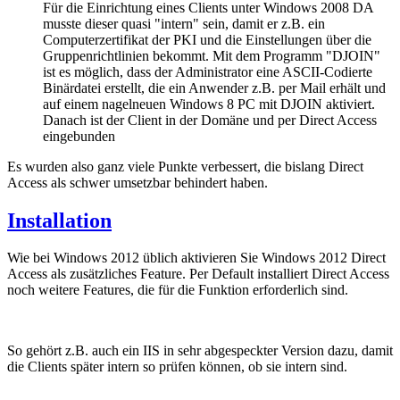
Für die Einrichtung eines Clients unter Windows 2008 DA
musste dieser quasi "intern" sein, damit er z.B. ein
Computerzertifikat der PKI und die Einstellungen über die
Gruppenrichtlinien bekommt. Mit dem Programm "DJOIN"
ist es möglich, dass der Administrator eine ASCII-Codierte
Binärdatei erstellt, die ein Anwender z.B. per Mail erhält und
auf einem nagelneuen Windows 8 PC mit DJOIN aktiviert.
Danach ist der Client in der Domäne und per Direct Access
eingebunden
Es wurden also ganz viele Punkte verbessert, die bislang Direct
Access als schwer umsetzbar behindert haben.
Installation
Wie bei Windows 2012 üblich aktivieren Sie Windows 2012 Direct
Access als zusätzliches Feature. Per Default installiert Direct Access
noch weitere Features, die für die Funktion erforderlich sind.
So gehört z.B. auch ein IIS in sehr abgespeckter Version dazu, damit
die Clients später intern so prüfen können, ob sie intern sind.