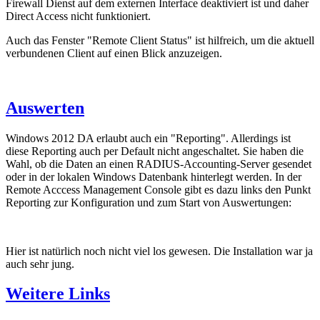
Firewall Dienst auf dem externen Interface deaktiviert ist und daher
Direct Access nicht funktioniert.
Auch das Fenster "Remote Client Status" ist hilfreich, um die aktuell
verbundenen Client auf einen Blick anzuzeigen.
Auswerten
Windows 2012 DA erlaubt auch ein "Reporting". Allerdings ist
diese Reporting auch per Default nicht angeschaltet. Sie haben die
Wahl, ob die Daten an einen RADIUS-Accounting-Server gesendet
oder in der lokalen Windows Datenbank hinterlegt werden. In der
Remote Acccess Management Console gibt es dazu links den Punkt
Reporting zur Konfiguration und zum Start von Auswertungen:
Hier ist natürlich noch nicht viel los gewesen. Die Installation war ja
auch sehr jung.
Weitere Links