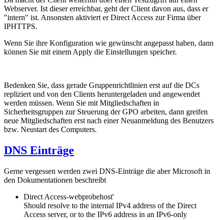
Webserver. Ist dieser erreichbar, geht der Client davon aus, dass er
"intern" ist. Ansonsten aktiviert er Direct Access zur Firma über
IPHTTPS.
Wenn Sie ihre Konfiguration wie gewünscht angepasst haben, dann
können Sie mit einem Apply die Einstellungen speicher.
Bedenken Sie, dass gerade Gruppenrichtlinien erst auf die DCs
repliziert und von den Clients heruntergeladen und angewendet
werden müssen. Wenn Sie mit Mitgliedschaften in
Sicherheitsgruppen zur Steuerung der GPO arbeiten, dann greifen
neue Mitgliedschaften erst nach einer Neuanmeldung des Benutzers
bzw. Neustart des Computers.
DNS Einträge
Gerne vergessen werden zwei DNS-Einträge die aber Microsoft in
den Dokumentationen beschreibt
Direct Access-webprobehost'
Should resolve to the internal IPv4 address of the Direct
Access server, or to the IPv6 address in an IPv6-only