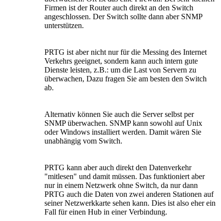
Firmen ist der Router auch direkt an den Switch
angeschlossen. Der Switch sollte dann aber SNMP
unterstützen.
PRTG ist aber nicht nur für die Messing des Internet
Verkehrs geeignet, sondern kann auch intern gute
Dienste leisten, z.B.: um die Last von Servern zu
überwachen, Dazu fragen Sie am besten den Switch
ab.
Alternativ können Sie auch die Server selbst per
SNMP überwachen. SNMP kann sowohl auf Unix
oder Windows installiert werden. Damit wären Sie
unabhängig vom Switch.
PRTG kann aber auch direkt den Datenverkehr
"mitlesen" und damit müssen. Das funktioniert aber
nur in einem Netzwerk ohne Switch, da nur dann
PRTG auch die Daten von zwei anderen Stationen auf
seiner Netzwerkkarte sehen kann. Dies ist also eher ein
Fall für einen Hub in einer Verbindung.