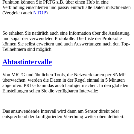
Funktion können Sie PRTG z.B. über einen Hub in eine
Verbindung einschleifen und passiv einfach alle Daten mitschneiden
(Vergleich auch
NTOP
).
So erhalten Sie natürlich auch eine Information über die Auslastung
und sogar der verwendeten Protokolle. Die Liste der Protokolle
können Sie selbst erweitern und auch Auswertungen nach den Top-
Teilnehmern sind möglich.
Abtastintervalle
Von MRTG und ähnlichen Tools, die Netzwerkkarten per SNMP
überwachen, werden die Daten in der Regel einmal in 5 Minuten
abgerufen. PRTG kann das auch häufiger machen. In den globalen
Einstellungen sehen Sie die verfügbaren Intervalle:
Das anzuwendende Intervall wird dann am Sensor direkt oder
entsprechend der konfigurierten Vererbung weiter oben definiert: