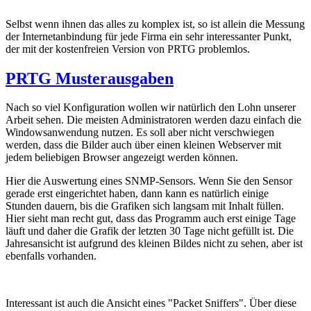
Selbst wenn ihnen das alles zu komplex ist, so ist allein die Messung
der Internetanbindung für jede Firma ein sehr interessanter Punkt,
der mit der kostenfreien Version von PRTG problemlos.
PRTG Musterausgaben
Nach so viel Konfiguration wollen wir natürlich den Lohn unserer
Arbeit sehen. Die meisten Administratoren werden dazu einfach die
Windowsanwendung nutzen. Es soll aber nicht verschwiegen
werden, dass die Bilder auch über einen kleinen Webserver mit
jedem beliebigen Browser angezeigt werden können.
Hier die Auswertung eines SNMP-Sensors. Wenn Sie den Sensor
gerade erst eingerichtet haben, dann kann es natürlich einige
Stunden dauern, bis die Grafiken sich langsam mit Inhalt füllen.
Hier sieht man recht gut, dass das Programm auch erst einige Tage
läuft und daher die Grafik der letzten 30 Tage nicht gefüllt ist. Die
Jahresansicht ist aufgrund des kleinen Bildes nicht zu sehen, aber ist
ebenfalls vorhanden.
Interessant ist auch die Ansicht eines "Packet Sniffers". Über diese