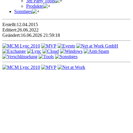
3rd Party Tools
Produkte
Sonstiges
Erstellt:
12.04.2015
Editiert:
26.06.2022
Geändert:
16.06.2026 21:59:18