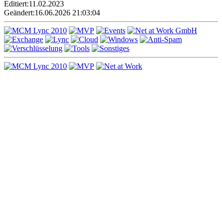
Editiert:
11.02.2023
Geändert:
16.06.2026 21:03:04