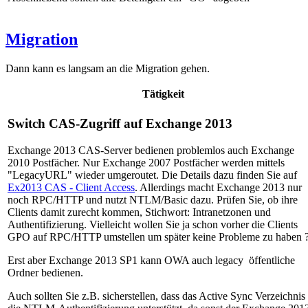
Migration
Dann kann es langsam an die Migration gehen.
Tätigkeit
Switch CAS-Zugriff auf Exchange 2013
Exchange 2013 CAS-Server bedienen problemlos auch Exchange
2010 Postfächer. Nur Exchange 2007 Postfächer werden mittels
"LegacyURL" wieder umgeroutet. Die Details dazu finden Sie auf
Ex2013 CAS - Client Access
. Allerdings macht Exchange 2013 nur
noch RPC/HTTP und nutzt NTLM/Basic dazu. Prüfen Sie, ob ihre
Clients damit zurecht kommen, Stichwort: Intranetzonen und
Authentifizierung. Vielleicht wollen Sie ja schon vorher die Clients
GPO auf RPC/HTTP umstellen um später keine Probleme zu haben 
Erst aber Exchange 2013 SP1 kann OWA auch legacy öffentliche
Ordner bedienen.
Auch sollten Sie z.B. sicherstellen, dass das Active Sync Verzeichnis