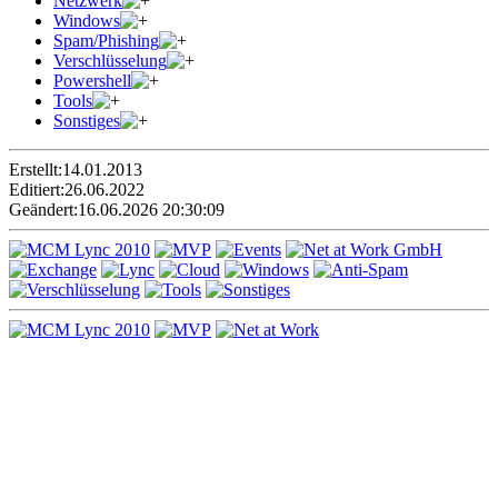
Netzwerk
Windows
Spam/Phishing
Verschlüsselung
Powershell
Tools
Sonstiges
Erstellt:
14.01.2013
Editiert:
26.06.2022
Geändert:
16.06.2026 20:30:09