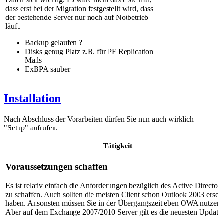
dass erst bei der Migration festgestellt wird, dass
der bestehende Server nur noch auf Notbetrieb
läuft.
Backup gelaufen ?
Disks genug Platz z.B. für PF Replication
Mails
ExBPA sauber
Installation
Nach Abschluss der Vorarbeiten dürfen Sie nun auch wirklich
"Setup" aufrufen.
Tätigkeit
Voraussetzungen schaffen
Es ist relativ einfach die Anforderungen bezüglich des Active Directo
zu schaffen. Auch sollten die meisten Client schon Outlook 2003 erse
haben. Ansonsten müssen Sie in der Übergangszeit eben OWA nutze
Aber auf dem Exchange 2007/2010 Server gilt es die neuesten Updat