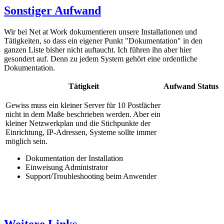
Sonstiger Aufwand
Wir bei Net at Work dokumentieren unsere Installationen und
Tätigkeiten, so dass ein eigener Punkt "Dokumentation" in den
ganzen Liste bisher nicht auftaucht. Ich führen ihn aber hier
gesondert auf. Denn zu jedem System gehört eine ordentliche
Dokumentation.
Tätigkeit
Aufwand
Status
Gewiss muss ein kleiner Server für 10 Postfächer
nicht in dem Maße beschrieben werden. Aber ein
kleiner Netzwerkplan und die Stichpunkte der
Einrichtung, IP-Adressen, Systeme sollte immer
möglich sein.
Dokumentation der Installation
Einweisung Administrator
Support/Troubleshooting beim Anwender
Weitere Links