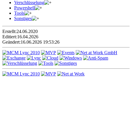
Verschlüsselung
Powershell
Tools
Sonstiges
Erstellt:
24.06.2020
Editiert:
16.04.2026
Geändert:
16.06.2026 19:53:26