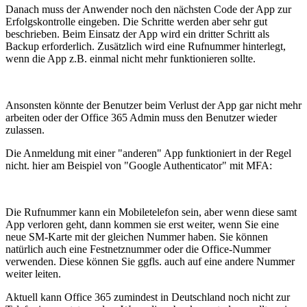
Danach muss der Anwender noch den nächsten Code der App zur
Erfolgskontrolle eingeben. Die Schritte werden aber sehr gut
beschrieben. Beim Einsatz der App wird ein dritter Schritt als
Backup erforderlich. Zusätzlich wird eine Rufnummer hinterlegt,
wenn die App z.B. einmal nicht mehr funktionieren sollte.
Ansonsten könnte der Benutzer beim Verlust der App gar nicht mehr
arbeiten oder der Office 365 Admin muss den Benutzer wieder
zulassen.
Die Anmeldung mit einer "anderen" App funktioniert in der Regel
nicht. hier am Beispiel von "Google Authenticator" mit MFA:
Die Rufnummer kann ein Mobiletelefon sein, aber wenn diese samt
App verloren geht, dann kommen sie erst weiter, wenn Sie eine
neue SM-Karte mit der gleichen Nummer haben. Sie können
natürlich auch eine Festnetznummer oder die Office-Nummer
verwenden. Diese können Sie ggfls. auch auf eine andere Nummer
weiter leiten.
Aktuell kann Office 365 zumindest in Deutschland noch nicht zur