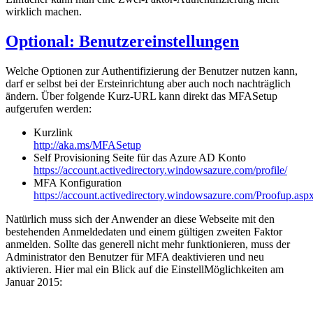
wirklich machen.
Optional: Benutzereinstellungen
Welche Optionen zur Authentifizierung der Benutzer nutzen kann,
darf er selbst bei der Ersteinrichtung aber auch noch nachträglich
ändern. Über folgende Kurz-URL kann direkt das MFASetup
aufgerufen werden:
Kurzlink
http://aka.ms/MFASetup
Self Provisioning Seite für das Azure AD Konto
https://account.activedirectory.windowsazure.com/profile/
MFA Konfiguration
https://account.activedirectory.windowsazure.com/Proofup.asp
Natürlich muss sich der Anwender an diese Webseite mit den
bestehenden Anmeldedaten und einem gültigen zweiten Faktor
anmelden. Sollte das generell nicht mehr funktionieren, muss der
Administrator den Benutzer für MFA deaktivieren und neu
aktivieren. Hier mal ein Blick auf die EinstellMöglichkeiten am
Januar 2015: