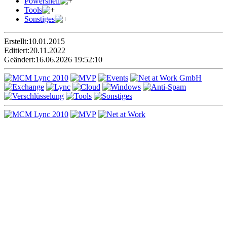
Powershell
Tools
Sonstiges
Erstellt:
10.01.2015
Editiert:
20.11.2022
Geändert:
16.06.2026 19:52:10