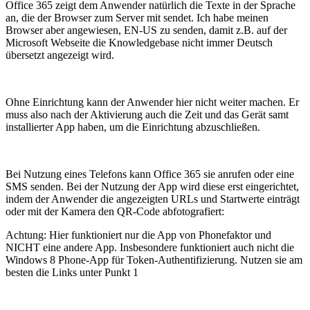
Office 365 zeigt dem Anwender natürlich die Texte in der Sprache
an, die der Browser zum Server mit sendet. Ich habe meinen
Browser aber angewiesen, EN-US zu senden, damit z.B. auf der
Microsoft Webseite die Knowledgebase nicht immer Deutsch
übersetzt angezeigt wird.
Ohne Einrichtung kann der Anwender hier nicht weiter machen. Er
muss also nach der Aktivierung auch die Zeit und das Gerät samt
installierter App haben, um die Einrichtung abzuschließen.
Bei Nutzung eines Telefons kann Office 365 sie anrufen oder eine
SMS senden. Bei der Nutzung der App wird diese erst eingerichtet,
indem der Anwender die angezeigten URLs und Startwerte einträgt
oder mit der Kamera den QR-Code abfotografiert:
Achtung: Hier funktioniert nur die App von Phonefaktor und
NICHT eine andere App. Insbesondere funktioniert auch nicht die
Windows 8 Phone-App für Token-Authentifizierung. Nutzen sie am
besten die Links unter Punkt 1