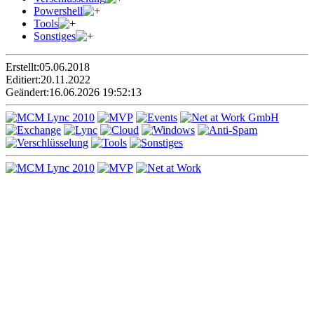
Powershell
Tools
Sonstiges
Erstellt:
05.06.2018
Editiert:
20.11.2022
Geändert:
16.06.2026 19:52:13