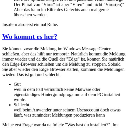
Der Plural von "Virus" ist aber "Viren" und nicht "Virus(en)"
Aber das kann im Eifer des Gefechts auch mal gerne
übersehen werden
Insofern also erst einmal Ruhe.
Wo kommt es her?
Sie können zwar die Meldung im Windows Message Center
schließen, aber das hilft nur temporär. Natürlich kommt die Meldung
immer wieder und da die Quell der "Edge" ist, können Sie natürlich
den Edge-Browser schließen um die Meldung zu stoppen. Sobald
Sie aber wieder den Edge-Browser starten, kommen die Meldungen
wieder. Das ist gut und schlecht.
Gut
weil in dem Fall vermutlich keine Malware oder
eigenständiges Hintergrundprogamm auf dem PC installiert
wurde.
Schlecht
weil beim Anwender unter seinem Useraccount doch etwas
läuft, was zumindest Meldungen produzieren kann
Meine erst Frage war da natürlich: "Was hast du installiert?". Im