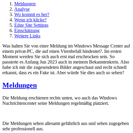
Meldungen
Analyse
Wo kommt es her?
Wenn ich klicke?
Edge Site Settings
Einschätzung
Weitere Links
Was halten Sie von einer Meldung im Windows Message Center auf
einem privat-PC, die auf einen Virenbefall hindeutet?. Im ersten
Moment werden Sie sich auch erst mal erschrocken sein. So
passierte es Anfang Jun 2023 auch in meinem Bekanntenkreis. Also
habe ich mir die zugesendeten Bilder angeschaut und recht schnell
erkannt, dass es ein Fake ist. Aber würde Sie dies auch so sehen?
Meldungen
Die Meldung erschienen rechts unten, wo auch das Windows
Nachrichtencenter seine Meldungen regelmäßig platziert.
Die Meldungen sehen allesamt gefährlich aus und sehen zugegeben
sehr professionell aus.