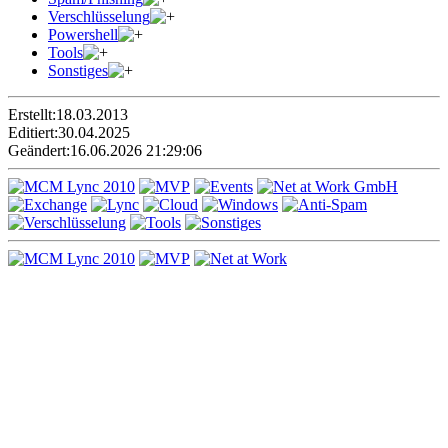
Verschlüsselung
Powershell
Tools
Sonstiges
Erstellt:
18.03.2013
Editiert:
30.04.2025
Geändert:
16.06.2026 21:29:06