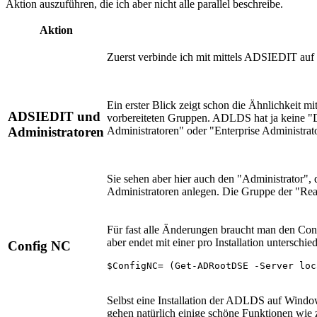
Aktion auszuführen, die ich aber nicht alle parallel beschreibe.
Aktion
Zuerst verbinde ich mit mittels ADSIEDIT auf 
Ein erster Blick zeigt schon die Ähnlichkeit m
ADSIEDIT und
vorbereiteten Gruppen. ADLDS hat ja keine "
Administratoren
Administratoren" oder "Enterprise Administrat
Sie sehen aber hier auch den "Administrator",
Administratoren anlegen. Die Gruppe der "Reade
Für fast alle Änderungen braucht man den Con
aber endet mit einer pro Installation unterschi
Config NC
$ConfigNC= (Get-ADRootDSE -Server loc
Selbst eine Installation der ADLDS auf Windo
gehen natürlich einige schöne Funktionen wie 