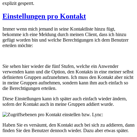
explizit gesperrt.
Einstellungen pro Kontakt
Immer wenn mich jemand in seine Kontaktliste hinzu fügt,
bekomme ich eine Meldung durch meinen Client, dass ich hinzu
gefügt worden bin und welche Berechtigungen ich dem Benutzer
erteilen möchte:
Sie sehen hier wieder die fünf Stufen, welche ein Anwender
verwenden kann und die Option, den Kontakts in eine meiner selbst
definierten Gruppen aufzunehmen. Ich muss den Kontakt aber nicht
in meine Gruppen aufnehmen, sondern kann ihm auch einfach so
die Berechtigungen erteilen.
Diese Einstellungen kann ich später auch einfach wieder ändern,
sofern der Kontakt auch in meine Gruppen addiert wurde.
bzw. Lync:
Haben Sie es versäumt, den Kontakt auch bei sich zu addieren, dann
finden Sie den Benutzer dennoch wieder. Dazu aber etwas später.