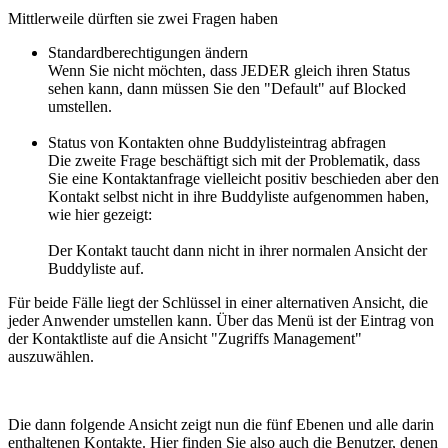
Mittlerweile dürften sie zwei Fragen haben
Standardberechtigungen ändern
Wenn Sie nicht möchten, dass JEDER gleich ihren Status
sehen kann, dann müssen Sie den "Default" auf Blocked
umstellen.
Status von Kontakten ohne Buddylisteintrag abfragen
Die zweite Frage beschäftigt sich mit der Problematik, dass
Sie eine Kontaktanfrage vielleicht positiv beschieden aber den
Kontakt selbst nicht in ihre Buddyliste aufgenommen haben,
wie hier gezeigt:
Der Kontakt taucht dann nicht in ihrer normalen Ansicht der
Buddyliste auf.
Für beide Fälle liegt der Schlüssel in einer alternativen Ansicht, die
jeder Anwender umstellen kann. Über das Menü ist der Eintrag von
der Kontaktliste auf die Ansicht "Zugriffs Management"
auszuwählen.
Die dann folgende Ansicht zeigt nun die fünf Ebenen und alle darin
enthaltenen Kontakte. Hier finden Sie also auch die Benutzer, denen