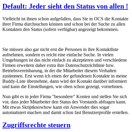
Default: Jeder sieht den Status von allen !
Vielleicht ist ihnen schon aufgefallen, dass Sie in OCS die Kontakte
ihrer Firma durchsuchen können und schon bei der Suche zu allen
Kontakten den Status (sofern verfügbar) angezeigt bekommen.
Sie müssen also gar nicht erst die Personen in ihre Kontaktliste
aufnehmen, sondern es reicht eine einfache Suche. In vielen
Umgebungen ist das nicht einfach zu akzeptieren und verschiedene
Firmen erweitern daher extra ihre Datenschutzrichtlinie bzw.
Betriebsvereinbarung, in der die Mitarbeiter diesem Verhalten
zustimmen. Erst wenn ich einen der gefundenen Kontakte in meine
Buddy-Liste übernehme, dann wird der Kontakt darüber informiert
und kann die Einstellungen, wie oben schon gezeigt, vornehmen.
Nun gibt es in jeder Firma "besondere" Konten und stellen Sie sich
vor, dass jeder Mitarbeiter den Status des Vorstands abfragen kann.
Mit etwas Skriptknowhow kann ein Anwender dies sogar
automatisiert machen und damit schon fast Benutzerprofile erstellen.
Zugriffsrechte steuern