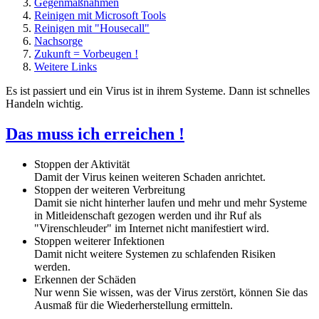
Gegenmaßnahmen
Reinigen mit Microsoft Tools
Reinigen mit "Housecall"
Nachsorge
Zukunft = Vorbeugen !
Weitere Links
Es ist passiert und ein Virus ist in ihrem Systeme. Dann ist schnelles
Handeln wichtig.
Das muss ich erreichen !
Stoppen der Aktivität
Damit der Virus keinen weiteren Schaden anrichtet.
Stoppen der weiteren Verbreitung
Damit sie nicht hinterher laufen und mehr und mehr Systeme
in Mitleidenschaft gezogen werden und ihr Ruf als
"Virenschleuder" im Internet nicht manifestiert wird.
Stoppen weiterer Infektionen
Damit nicht weitere Systemen zu schlafenden Risiken
werden.
Erkennen der Schäden
Nur wenn Sie wissen, was der Virus zerstört, können Sie das
Ausmaß für die Wiederherstellung ermitteln.