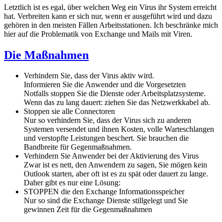
Letztlich ist es egal, über welchen Weg ein Virus ihr System erreicht
hat. Verbreiten kann er sich nur, wenn er ausgeführt wird und dazu
gehören in den meisten Fällen Arbeitsstationen. Ich beschränke mich
hier auf die Problematik von Exchange und Mails mit Viren.
Die Maßnahmen
Verhindern Sie, dass der Virus aktiv wird.
Informieren Sie die Anwender und die Vorgesetzten
Notfalls stoppen Sie die Dienste oder Arbeitsplatzsysteme.
Wenn das zu lang dauert: ziehen Sie das Netzwerkkabel ab.
Stoppen sie alle Connectoren
Nur so verhindern Sie, dass der Virus sich zu anderen
Systemen versendet und ihnen Kosten, volle Warteschlangen
und verstopfte Leistungen beschert. Sie brauchen die
Bandbreite für Gegenmaßnahmen.
Verhindern Sie Anwender bei der Aktivierung des Virus
Zwar ist es nett, den Anwendern zu sagen, Sie mögen kein
Outlook starten, aber oft ist es zu spät oder dauert zu lange.
Daher gibt es nur eine Lösung:
STOPPEN die den Exchange Informationsspeicher
Nur so sind die Exchange Dienste stillgelegt und Sie
gewinnen Zeit für die Gegenmaßnahmen