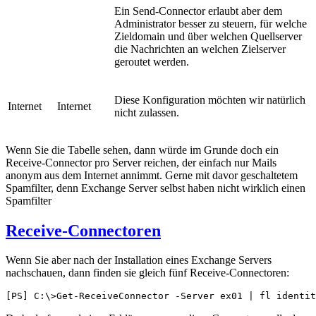
Ein Send-Connector erlaubt aber dem
Administrator besser zu steuern, für welche
Zieldomain und über welchen Quellserver
die Nachrichten an welchen Zielserver
geroutet werden.
Diese Konfiguration möchten wir natürlich
Internet
Internet
nicht zulassen.
Wenn Sie die Tabelle sehen, dann würde im Grunde doch ein
Receive-Connector pro Server reichen, der einfach nur Mails
anonym aus dem Internet annimmt. Gerne mit davor geschaltetem
Spamfilter, denn Exchange Server selbst haben nicht wirklich einen
Spamfilter
Receive-Connectoren
Wenn Sie aber nach der Installation eines Exchange Servers
nachschauen, dann finden sie gleich fünf Receive-Connectoren:
[PS] C:\>Get-ReceiveConnector -Server ex01 | fl identit