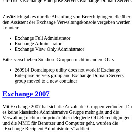
cn=Users
Exchange Enterprise Servers
Exchange Domain Servers
Zusätzlich gab es nur die Abstufung von Berechtigungen, die über
den Assistent der Exchange Verwaltungskonsole vergeben werden
konnten:
Exchange Full Administrator
Exchange Administrator
Exchange View Only Administrator
Bitte verschieben Sie diese Gruppen nicht in andere OUs
260914 Domainprep utility does not work if Exchange
Enterprise Servers group and Exchange Domain Servers
group moved to a new container
Exchange 2007
Mit Exchange 2007 hat sich die Anzahl der Gruppen verändert. Da
es keine klassische Administrative Gruppe mehr gibt und die
Verwaltung nicht mehr primär über delegierte OU-Berechtigungen
und die MMC für Benutzer und Computer geht, wurden die
"Exchange Recipient Administrators" addiert.