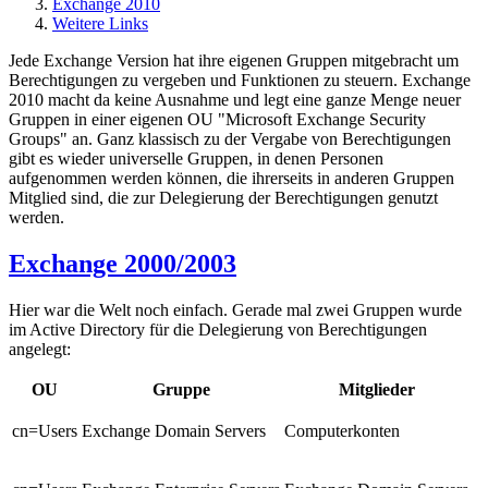
Exchange 2010
Weitere Links
Jede Exchange Version hat ihre eigenen Gruppen mitgebracht um
Berechtigungen zu vergeben und Funktionen zu steuern. Exchange
2010 macht da keine Ausnahme und legt eine ganze Menge neuer
Gruppen in einer eigenen OU "Microsoft Exchange Security
Groups" an. Ganz klassisch zu der Vergabe von Berechtigungen
gibt es wieder universelle Gruppen, in denen Personen
aufgenommen werden können, die ihrerseits in anderen Gruppen
Mitglied sind, die zur Delegierung der Berechtigungen genutzt
werden.
Exchange 2000/2003
Hier war die Welt noch einfach. Gerade mal zwei Gruppen wurde
im Active Directory für die Delegierung von Berechtigungen
angelegt:
OU
Gruppe
Mitglieder
cn=Users
Exchange Domain Servers
Computerkonten