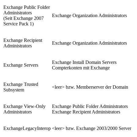
Exchange Public Folder
Administrators
Exchange Organization Administrators
(Seit Exchange 2007
Service Pack 1)
Exchange Recipient
Exchange Organization Administrators
Administrators
Exchange Install Domain Servers
Exchange Servers
Compterkonten mit Exchange
Exchange Trusted
<leer> bzw. Memberserver der Domain
Subsystem
Exchange View-Only
Exchange Public Folder Administrators
Administrators
Exchange Recipient Administrators
ExchangeLegacyInterop
<leer> bzw. Exchange 2003/2000 Server