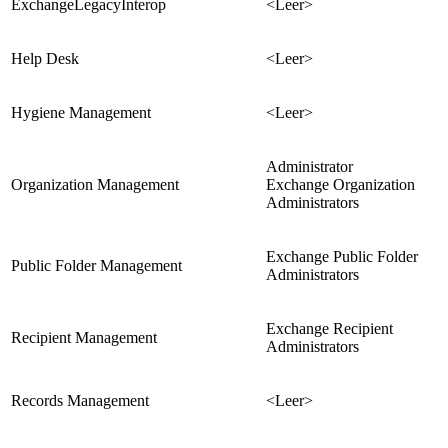
ExchangeLegacyInterop
<Leer>
Help Desk
<Leer>
Hygiene Management
<Leer>
Administrator
Organization Management
Exchange Organization
Administrators
Exchange Public Folder
Public Folder Management
Administrators
Exchange Recipient
Recipient Management
Administrators
Records Management
<Leer>