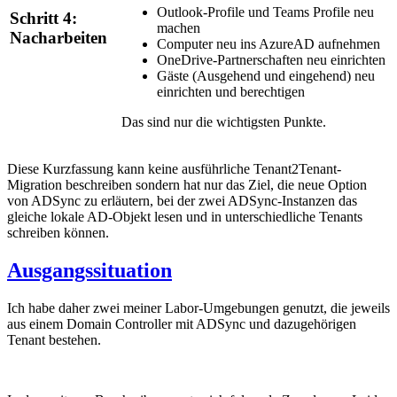
Outlook-Profile und Teams Profile neu
Schritt 4:
machen
Nacharbeiten
Computer neu ins AzureAD aufnehmen
OneDrive-Partnerschaften neu einrichten
Gäste (Ausgehend und eingehend) neu
einrichten und berechtigen
Das sind nur die wichtigsten Punkte.
Diese Kurzfassung kann keine ausführliche Tenant2Tenant-
Migration beschreiben sondern hat nur das Ziel, die neue Option
von ADSync zu erläutern, bei der zwei ADSync-Instanzen das
gleiche lokale AD-Objekt lesen und in unterschiedliche Tenants
schreiben können.
Ausgangssituation
Ich habe daher zwei meiner Labor-Umgebungen genutzt, die jeweils
aus einem Domain Controller mit ADSync und dazugehörigen
Tenant bestehen.