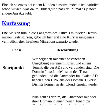
Ehe ich so etwas bei einem Kunden einsetze, möchte ich natürlich
schon wissen, was da im Hintergrund passiert. Zumal es ja noch
andere Ansätze gibt.
Kurfassung
Ehe Sie sich nun in die Langform des Artikels mit vielen Details
meiner Tests stürzen, gebe ich hier erst eine Kurzfassung eines
vermutlich eher häufigen Migrationsszenario wieder.
Phase
Beschreibung
Wir beginnen mit einer bestehenden
Umgebung aus einem Forest und einem
Startpunkt
Tenant, die per ADSync verbunden sind. Die
Domain "msxfaq.de" ist an den Tenant
gebunden und die Anwender im lokalen AD
haben einen UPN aus der Domain. Diverse
Dienste können in der Cloud genutzt werden.
Nun geht es darum, die Anwender mit oder
ihrer Domain in einen neuen Tenant zu