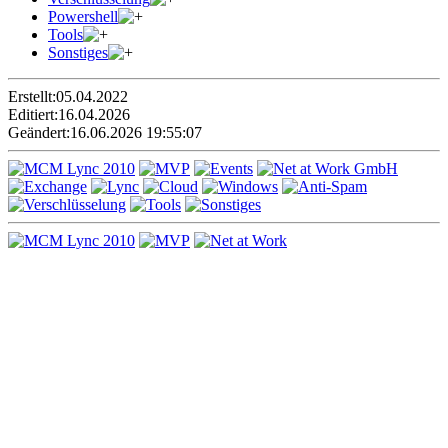
Powershell
Tools
Sonstiges
Erstellt:
05.04.2022
Editiert:
16.04.2026
Geändert:
16.06.2026 19:55:07