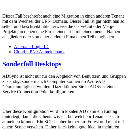
Dieser Fall beschreibt auch eine Migration in einen anderen Tenant
mit dem Wechsel der UPN-Domain. Dieser Fall ist gar nicht mal so
selten und beschreibt üblicherweise die CarveOut oder Merger-
Projekte, in denen eine Firma einen Teil mit einem neuen Namen
ausgliedert oder von einer anderen Fima einen Teil eingliedert.
Alternate Login ID
Cloud UPN / Anmeldename
Sonderfall Desktops
ADSync ist nicht nur für den Abgleich von Benutzern und Gruppen
zuständig, sondern auch Computer können im AzureAD
"Domainmitglied" werden. Dazu können Sie in ADSync einen
Service Connection Point konfigurieren.
Über diese Konfiguration wird im lokalen AD dann ein Eintrag
hinterlegt, damit die Clients wissen, bei welchem Tenant sie sich
anmelden können. Ein SCP ist aber immer pro Forest und nicht mit
einem Scope versehen. Daher ist es keine gute Idee, in mehreren