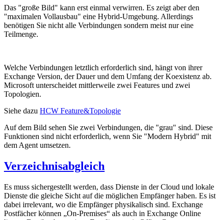
Das "große Bild" kann erst einmal verwirren. Es zeigt aber den
"maximalen Vollausbau" eine Hybrid-Umgebung. Allerdings
benötigen Sie nicht alle Verbindungen sondern meist nur eine
Teilmenge.
Welche Verbindungen letztlich erforderlich sind, hängt von ihrer
Exchange Version, der Dauer und dem Umfang der Koexistenz ab.
Microsoft unterscheidet mittlerweile zwei Features und zwei
Topologien.
Siehe dazu
HCW Feature&Topologie
Auf dem Bild sehen Sie zwei Verbindungen, die "grau" sind. Diese
Funktionen sind nicht erforderlich, wenn Sie "Modern Hybrid" mit
dem Agent umsetzen.
Verzeichnisabgleich
Es muss sichergestellt werden, dass Dienste in der Cloud und lokale
Dienste die gleiche Sicht auf die möglichen Empfänger haben. Es ist
dabei irrelevant, wo die Empfänger physikalisch sind. Exchange
Postfächer können „On-Premises“ als auch in Exchange Online