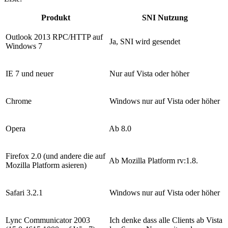
Produkt
SNI Nutzung
Outlook 2013 RPC/HTTP auf
Ja, SNI wird gesendet
Windows 7
IE 7 und neuer
Nur auf Vista oder höher
Chrome
Windows nur auf Vista oder höher
Opera
Ab 8.0
Firefox 2.0 (und andere die auf
Ab Mozilla Platform rv:1.8.
Mozilla Platform asieren)
Safari 3.2.1
Windows nur auf Vista oder höher
Lync Communicator 2003
Ich denke dass alle Clients ab Vista