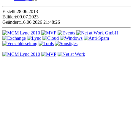
Erstellt:
28.06.2013
Editiert:
09.07.2023
Geändert:
16.06.2026 21:48:26