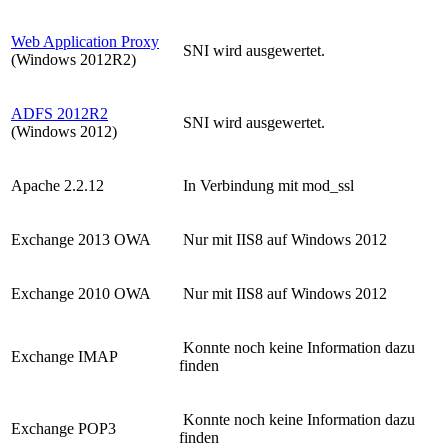
Web Application Proxy
SNI wird ausgewertet.
(Windows 2012R2)
ADFS 2012R2
SNI wird ausgewertet.
(Windows 2012)
Apache 2.2.12
In Verbindung mit mod_ssl
Exchange 2013 OWA
Nur mit IIS8 auf Windows 2012
Exchange 2010 OWA
Nur mit IIS8 auf Windows 2012
Konnte noch keine Information dazu
Exchange IMAP
finden
Konnte noch keine Information dazu
Exchange POP3
finden