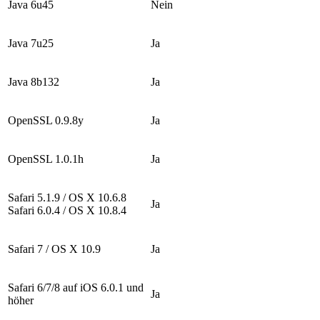
Java 6u45
Nein
Java 7u25
Ja
Java 8b132
Ja
OpenSSL 0.9.8y
Ja
OpenSSL 1.0.1h
Ja
Safari 5.1.9 / OS X 10.6.8
Ja
Safari 6.0.4 / OS X 10.8.4
Safari 7 / OS X 10.9
Ja
Safari 6/7/8 auf iOS 6.0.1 und
Ja
höher