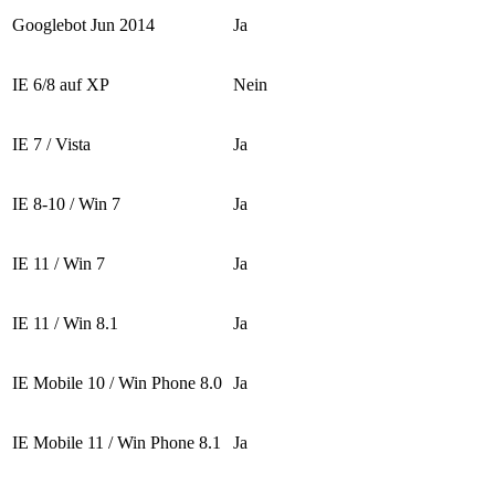
Googlebot Jun 2014
Ja
IE 6/8 auf XP
Nein
IE 7 / Vista
Ja
IE 8-10 / Win 7
Ja
IE 11 / Win 7
Ja
IE 11 / Win 8.1
Ja
IE Mobile 10 / Win Phone 8.0
Ja
IE Mobile 11 / Win Phone 8.1
Ja