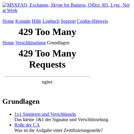
Home
Kontakt
Hilfe
Logbuch
Support
Cookie-Hinweis
Home
Verschlüsselung
Grundlagen
Grundlagen
1x1 Signieren und Verschlüsseln
Das kleine 1&1 der Signatur und Verschlüsselung
Rolle der CA
Was ist die Aufgabe einer Zertifizierungsstelle?