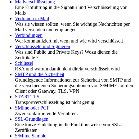
Mailverschlüsselung
Eine Einführung in die Signatur und Verschlüsselung von
Mails
Vertrauen in Mail
Was sie wissen sollten, wenn Sie wichtige Nachrichten per
Mail versenden und empfangen
Verbindungen
Wer kommuniziert mit wem und wie wird verschlüsselt
Verschlüsseln und Signieren
Was sind Public und Private Keys? Wozu dienen die
Zertifikate ?
Schlüssel
RSA und warum damit nicht direkt verschlüsselt wird
SMTP und die Sicherheit
Grundlegende Informationen zur Sicherheit von SMTP und
die verschiedenen Sicherungsoptionen von S/MIME auf dem
Client oder Gateway, TLS, VPN
STARTTLS
Transportverschlüsselung ist nicht genug
SMime oder PGP
Zwei konkurrierende Verfahren.
SSL-Grundlagen
Eine kurze Einleitung in die Funktionsweise von SSL-
Zertifikaten
S/Mime Sample