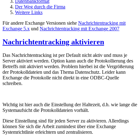
Datenbankformat
Der Weg durch die Firma
Weitere Links
Für andere Exchange Versionen siehe
Nachrichtentracking mit
Exchange 5.x
und
Nachrichtentracking mit Exchange 2007
Nachrichtentracking aktivieren
Das Nachrichtentracking ist per Default nicht aktiv und muss je
Server aktiviert werden. Option kann auch die Protokollierung des
Betreffs mit aktiviert werden. Problem hierbei ist die Vergrößerung
der Protokolldateien und das Thema Datenschutz. Leider kann
Exchange die Protokolle nicht direkt in eine ODBC-Quelle
schreiben.
Wichtig ist hier auch die Einstellung der Haltezeit, d.h. wie lange die
Systemaufsicht die Protokolldateien vorhält.
Diese Einstellung sind für jeden Server zu aktivieren. Allerdings
können Sie sich die Arbeit zumindest über eine Exchange
Systemrichtlinie erleichtern und zentralisieren.