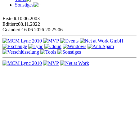
Sonstiges
Erstellt:
10.06.2003
Editiert:
08.11.2022
Geändert:
16.06.2026 20:25:06