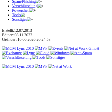
Spam/Phishing
Verschlüsselung
Powershell
Tools
Sonstiges
Erstellt:
12.07.2013
Editiert:
08.11.2022
Geändert:
16.06.2026 20:24:58