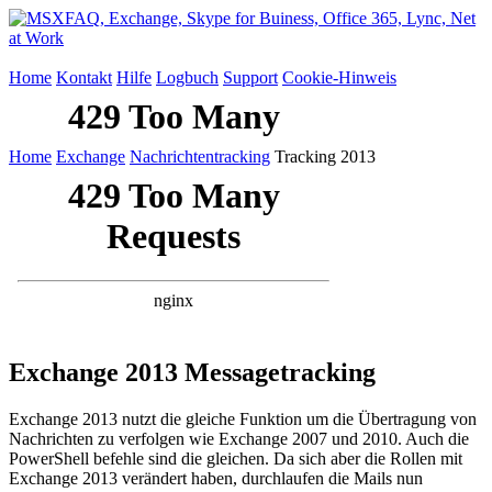
Home
Kontakt
Hilfe
Logbuch
Support
Cookie-Hinweis
Home
Exchange
Nachrichtentracking
Tracking 2013
Exchange 2013 Messagetracking
Exchange 2013 nutzt die gleiche Funktion um die Übertragung von
Nachrichten zu verfolgen wie Exchange 2007 und 2010. Auch die
PowerShell befehle sind die gleichen. Da sich aber die Rollen mit
Exchange 2013 verändert haben, durchlaufen die Mails nun