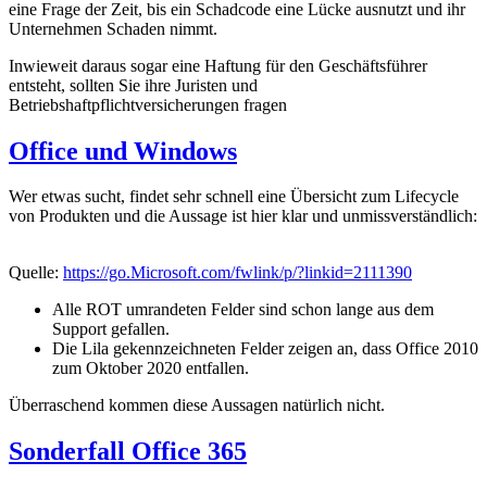
eine Frage der Zeit, bis ein Schadcode eine Lücke ausnutzt und ihr
Unternehmen Schaden nimmt.
Inwieweit daraus sogar eine Haftung für den Geschäftsführer
entsteht, sollten Sie ihre Juristen und
Betriebshaftpflichtversicherungen fragen
Office und Windows
Wer etwas sucht, findet sehr schnell eine Übersicht zum Lifecycle
von Produkten und die Aussage ist hier klar und unmissverständlich:
Quelle:
https://go.Microsoft.com/fwlink/p/?linkid=2111390
Alle ROT umrandeten Felder sind schon lange aus dem
Support gefallen.
Die Lila gekennzeichneten Felder zeigen an, dass Office 2010
zum Oktober 2020 entfallen.
Überraschend kommen diese Aussagen natürlich nicht.
Sonderfall Office 365