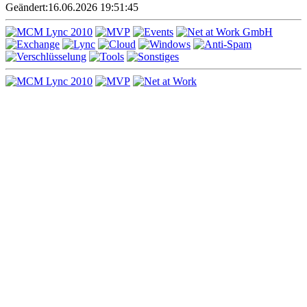
Geändert:
16.06.2026 19:51:45