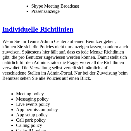
Skype Meeting Broadcast
Präsenzanzeige
Individuelle Richtlinien
Wenn Sie im Teams Admin Center auf einen Benutzer gehen,
können Sie sich die Policies nicht nur anzeigen lassen, sondern auch
zuweisen. Spätestens hier fällt auf, dass es jede Menge Richtlinien
gibt, die pro Benutzer zugewiesen werden können. Damit stellt sich
natürlich für den Administrator die Frage, wo er all die Richtlinien
verwaltet. Die Verwaltung selbst verteilt sich nämlich auf
verschiedene Stellen im Admin-Portal. Nur bei der Zuweisung beim
Benutzer sehen Sie alle Policies auf einen Blick.
Meeting policy
Messaging policy
Live events policy
App permission policy
App setup policy
Call park policy
Calling policy
Caller ID policy