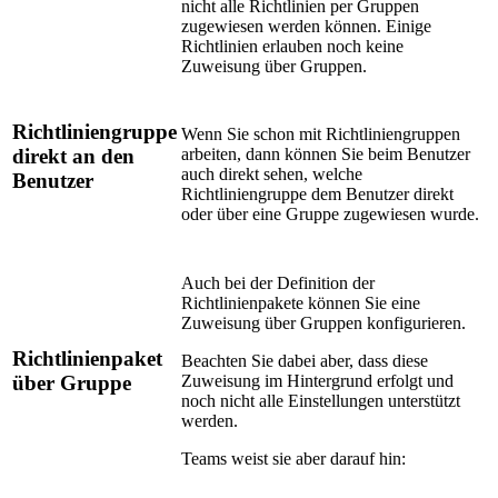
nicht alle Richtlinien per Gruppen
zugewiesen werden können. Einige
Richtlinien erlauben noch keine
Zuweisung über Gruppen.
Richtliniengruppe
Wenn Sie schon mit Richtliniengruppen
direkt an den
arbeiten, dann können Sie beim Benutzer
auch direkt sehen, welche
Benutzer
Richtliniengruppe dem Benutzer direkt
oder über eine Gruppe zugewiesen wurde.
Auch bei der Definition der
Richtlinienpakete können Sie eine
Zuweisung über Gruppen konfigurieren.
Richtlinienpaket
Beachten Sie dabei aber, dass diese
über Gruppe
Zuweisung im Hintergrund erfolgt und
noch nicht alle Einstellungen unterstützt
werden.
Teams weist sie aber darauf hin: