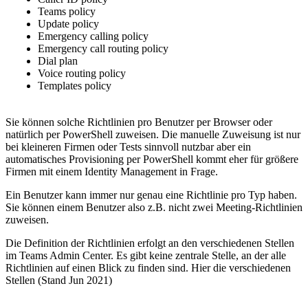
Teams policy
Update policy
Emergency calling policy
Emergency call routing policy
Dial plan
Voice routing policy
Templates policy
Sie können solche Richtlinien pro Benutzer per Browser oder
natürlich per PowerShell zuweisen. Die manuelle Zuweisung ist nur
bei kleineren Firmen oder Tests sinnvoll nutzbar aber ein
automatisches Provisioning per PowerShell kommt eher für größere
Firmen mit einem Identity Management in Frage.
Ein Benutzer kann immer nur genau eine Richtlinie pro Typ haben.
Sie können einem Benutzer also z.B. nicht zwei Meeting-Richtlinien
zuweisen.
Die Definition der Richtlinien erfolgt an den verschiedenen Stellen
im Teams Admin Center. Es gibt keine zentrale Stelle, an der alle
Richtlinien auf einen Blick zu finden sind. Hier die verschiedenen
Stellen (Stand Jun 2021)