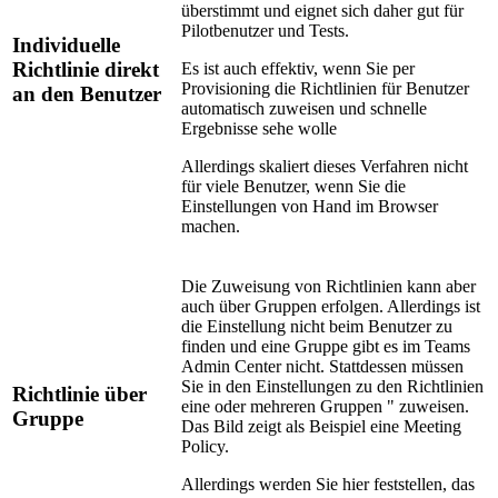
überstimmt und eignet sich daher gut für
Pilotbenutzer und Tests.
Individuelle
Richtlinie direkt
Es ist auch effektiv, wenn Sie per
Provisioning die Richtlinien für Benutzer
an den Benutzer
automatisch zuweisen und schnelle
Ergebnisse sehe wolle
Allerdings skaliert dieses Verfahren nicht
für viele Benutzer, wenn Sie die
Einstellungen von Hand im Browser
machen.
Die Zuweisung von Richtlinien kann aber
auch über Gruppen erfolgen. Allerdings ist
die Einstellung nicht beim Benutzer zu
finden und eine Gruppe gibt es im Teams
Admin Center nicht. Stattdessen müssen
Sie in den Einstellungen zu den Richtlinien
Richtlinie über
eine oder mehreren Gruppen " zuweisen.
Gruppe
Das Bild zeigt als Beispiel eine Meeting
Policy.
Allerdings werden Sie hier feststellen, das