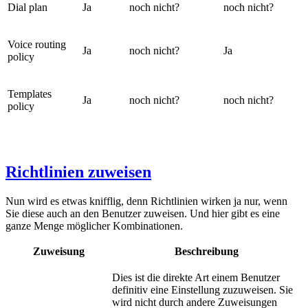
Dial plan
Ja
noch nicht?
noch nicht?
Voice routing
Ja
noch nicht?
Ja
policy
Templates
Ja
noch nicht?
noch nicht?
policy
Richtlinien zuweisen
Nun wird es etwas knifflig, denn Richtlinien wirken ja nur, wenn
Sie diese auch an den Benutzer zuweisen. Und hier gibt es eine
ganze Menge möglicher Kombinationen.
Zuweisung
Beschreibung
Dies ist die direkte Art einem Benutzer
definitiv eine Einstellung zuzuweisen. Sie
wird nicht durch andere Zuweisungen