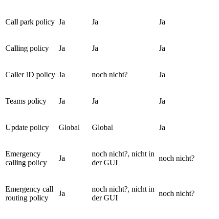
Call park policy
Ja
Ja
Ja
Calling policy
Ja
Ja
Ja
Caller ID policy
Ja
noch nicht?
Ja
Teams policy
Ja
Ja
Ja
Update policy
Global
Global
Ja
Emergency
noch nicht?, nicht in
Ja
noch nicht?
calling policy
der GUI
Emergency call
noch nicht?, nicht in
Ja
noch nicht?
routing policy
der GUI