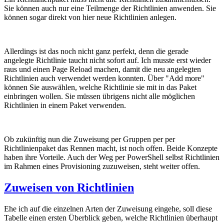
Sie können auch nur eine Teilmenge der Richtlinien anwenden. Sie
können sogar direkt von hier neue Richtlinien anlegen.
Allerdings ist das noch nicht ganz perfekt, denn die gerade
angelegte Richtlinie taucht nicht sofort auf. Ich musste erst wieder
raus und einen Page Reload machen, damit die neu angelegten
Richtlinien auch verwendet werden konnten. Über "Add more"
können Sie auswählen, welche Richtlinie sie mit in das Paket
einbringen wollen. Sie müssen übrigens nicht alle möglichen
Richtlinien in einem Paket verwenden.
Ob zukünftig nun die Zuweisung per Gruppen per per
Richtlinienpaket das Rennen macht, ist noch offen. Beide Konzepte
haben ihre Vorteile. Auch der Weg per PowerShell selbst Richtlinien
im Rahmen eines Provisioning zuzuweisen, steht weiter offen.
Zuweisen von Richtlinien
Ehe ich auf die einzelnen Arten der Zuweisung eingehe, soll diese
Tabelle einen ersten Überblick geben, welche Richtlinien überhaupt