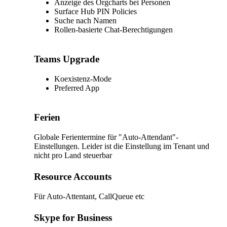
Anzeige des Orgcharts bei Personen
Surface Hub PIN Policies
Suche nach Namen
Rollen-basierte Chat-Berechtigungen
Teams Upgrade
Koexistenz-Mode
Preferred App
Ferien
Globale Ferientermine für "Auto-Attendant"-
Einstellungen. Leider ist die Einstellung im Tenant und
nicht pro Land steuerbar
Resource Accounts
Für Auto-Attentant, CallQueue etc
Skype for Business