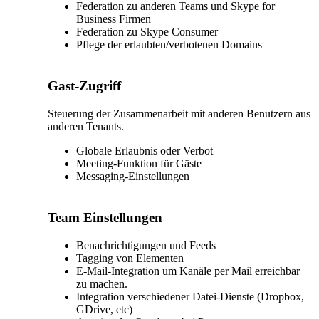
Federation zu anderen Teams und Skype for
Business Firmen
Federation zu Skype Consumer
Pflege der erlaubten/verbotenen Domains
Gast-Zugriff
Steuerung der Zusammenarbeit mit anderen Benutzern aus
anderen Tenants.
Globale Erlaubnis oder Verbot
Meeting-Funktion für Gäste
Messaging-Einstellungen
Team Einstellungen
Benachrichtigungen und Feeds
Tagging von Elementen
E-Mail-Integration um Kanäle per Mail erreichbar
zu machen.
Integration verschiedener Datei-Dienste (Dropbox,
GDrive, etc)