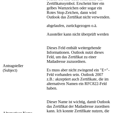
Zertifikatssymbol. Erscheint hier ein
gelbes Warnzeichen oder sogar ein
Rotes Stop-Zeichen, dann wird
Outlook das Zertifikat nicht verwenden.
abgelaufen, zurückgezogen o.ä.
Aussteller kann nicht überprüft werden
Dieses Feld enthält weitergehende
Informationen. Outlook nutzt dieses
Feld, um das Zertifikat zu einer
Mailadresse zuzuordnen.
Antragsteller
Es muss aber nicht zwingend ein "E="-
(Subject)
Feld vorhanden sein. Outlook 2007
z.B.: akzeptiert auch Zertifikate, die im
alternativen Namen ein RFC822-Feld
haben.
Dieser Name ist wichtig, damit Outlook
das Zertifikat der Mailadresse zuordnen
kann. Ich konnte Zertifikate nutzen, die