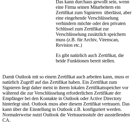
Das kann durchaus gewollt sein, wenn
eine Firma seinen Mitarbeitern ein
Zertifikat zum Signieren überlässt, aber
eine eingehende Verschlüsselung
verhindern möchte oder den privaten
Schlüssel zum Zertifikat zur
Verschlüsselung zusätzlich speichern
muss (z.B. für Archiv, Virenscan,
Revision etc.)
Es gibt natürlich auch Zertifikat, die
beide Funktionen bereit stellen.
Damit Outlook mit so einem Zertifikat auch arbeiten kann, muss er
natürlich Zugriff auf das Zertifikat haben. Ein Zertifikat zum
Signieren liegt daher meist in ihrem lokalen Zertifikatsspeicher vor
während die zur Verschlüsselung erforderlichen Zertifikate der
Empfänger bei den Kontakte in Outlook oder Active Directory
hinterlegt sind. Outlook muss aber diesem Zertifikat vertrauen. Das
kann über die Einstellung in Outlook z.B. konfiguriert werden.
Normalerweise nutzt Outlook die Vertrauensstufe der ausstellenden
CA.