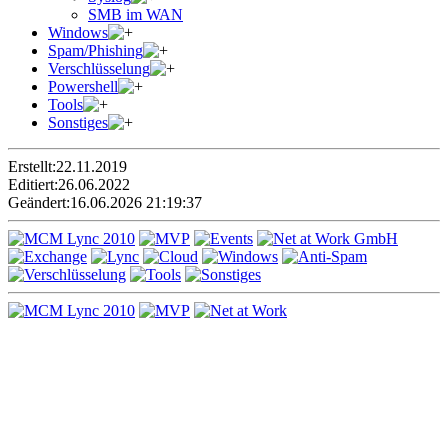
SMB im WAN
Windows
Spam/Phishing
Verschlüsselung
Powershell
Tools
Sonstiges
Erstellt:
22.11.2019
Editiert:
26.06.2022
Geändert:
16.06.2026 21:19:37