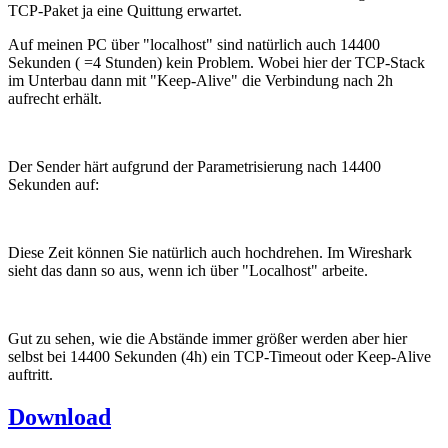
TCP-Paket ja eine Quittung erwartet.
Auf meinen PC über "localhost" sind natürlich auch 14400
Sekunden ( =4 Stunden) kein Problem. Wobei hier der TCP-Stack
im Unterbau dann mit "Keep-Alive" die Verbindung nach 2h
aufrecht erhält.
Der Sender härt aufgrund der Parametrisierung nach 14400
Sekunden auf:
Diese Zeit können Sie natürlich auch hochdrehen. Im Wireshark
sieht das dann so aus, wenn ich über "Localhost" arbeite.
Gut zu sehen, wie die Abstände immer größer werden aber hier
selbst bei 14400 Sekunden (4h) ein TCP-Timeout oder Keep-Alive
auftritt.
Download