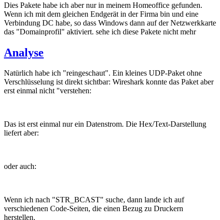
Dies Pakete habe ich aber nur in meinem Homeoffice gefunden.
Wenn ich mit dem gleichen Endgerät in der Firma bin und eine
Verbindung DC habe, so dass Windows dann auf der Netzwerkkarte
das "Domainprofil" aktiviert. sehe ich diese Pakete nicht mehr
Analyse
Natürlich habe ich "reingeschaut". Ein kleines UDP-Paket ohne
Verschlüsselung ist direkt sichtbar: Wireshark konnte das Paket aber
erst einmal nicht "verstehen:
Das ist erst einmal nur ein Datenstrom. Die Hex/Text-Darstellung
liefert aber:
oder auch:
Wenn ich nach "STR_BCAST" suche, dann lande ich auf
verschiedenen Code-Seiten, die einen Bezug zu Druckern
herstellen.