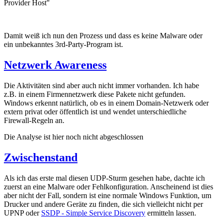
Provider Host"
Damit weiß ich nun den Prozess und dass es keine Malware oder
ein unbekanntes 3rd-Party-Program ist.
Netzwerk Awareness
Die Aktivitäten sind aber auch nicht immer vorhanden. Ich habe
z.B. in einem Firmennetzwerk diese Pakete nicht gefunden.
Windows erkennt natürlich, ob es in einem Domain-Netzwerk oder
extern privat oder öffentlich ist und wendet unterschiedliche
Firewall-Regeln an.
Die Analyse ist hier noch nicht abgeschlossen
Zwischenstand
Als ich das erste mal diesen UDP-Sturm gesehen habe, dachte ich
zuerst an eine Malware oder Fehlkonfiguration. Anscheinend ist dies
aber nicht der Fall, sondern ist eine normale Windows Funktion, um
Drucker und andere Geräte zu finden, die sich vielleicht nicht per
UPNP oder
SSDP - Simple Service Discovery
ermitteln lassen.