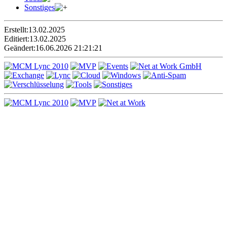
Sonstiges
Erstellt:
13.02.2025
Editiert:
13.02.2025
Geändert:
16.06.2026 21:21:21