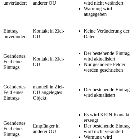
unverändert
anderer OU
wird nicht verändert
Warnung wird
ausgegeben
Eintrag
Kontakt in Ziel-
Keine Veränderung der
unverändert
OU
Daten
Der bestehende Eintrag
Geändertes
Kontakt in Ziel-
wird aktualisiert
Feld eines
OU
Nur geänderte Felder
Eintrags
werden geschrieben
Geändertes
manuell in Ziel-
Der bestehende Eintrag
Feld eines
OU angelegtes
wird aktualisiert
Eintrags
Objekt
Es wird KEIN Kontakt
erzeugt
Geändertes
Empfänger in
Der bestehende Eintrag
Feld eines
anderer OU
wird nicht verändert
Eintrags
Warnung wird