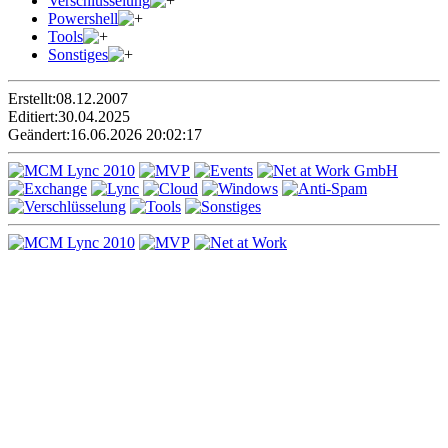
Verschlüsselung
Powershell
Tools
Sonstiges
Erstellt:
08.12.2007
Editiert:
30.04.2025
Geändert:
16.06.2026 20:02:17