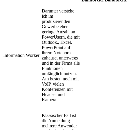
Darunter verstehe
ich im
produzierenden
Gewerbe eher
geringe Anzahl an
PowerUsern, die mit
Outlook., Excel,
PowerPoint auf
ihrem Notebook
Information Worker
zuhause, unterwegs
und in der Firma alle
Funktionen
umfänglich nutzen.
Am besten noch mit
VoIP, vielen
Konferenzen mit
Headset und
Kamera..
Klassischer Fall ist
die Anmeldung
mehrere Anwender