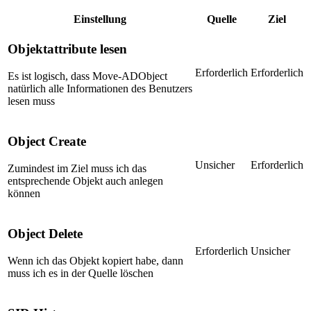
Einstellung
Quelle
Ziel
Objektattribute lesen
Erforderlich
Erforderlich
Es ist logisch, dass Move-ADObject
natürlich alle Informationen des Benutzers
lesen muss
Object Create
Unsicher
Erforderlich
Zumindest im Ziel muss ich das
entsprechende Objekt auch anlegen
können
Object Delete
Erforderlich
Unsicher
Wenn ich das Objekt kopiert habe, dann
muss ich es in der Quelle löschen