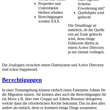
Properties und
Schema-
Unterobjekte
Erweiterung mit?
bleiben erhalten
Quellobjekt wird
Berechtigungen
gelöscht
werden XXX
Die Detailfrage ist
natürlich, ob die Quelle
erst am Ende gelöscht
wird, denn einige
Feldwerte dürfen in
einem Active Directory
ja nur einmal vorliegen.
Die Analogien zwischen einem Dateisystem und Active Directory
sind schon frappierend.
Berechtigungen
In einer Testumgebung können einfach einen Enterprise Admin für
die Migration nutzen. Sie können aber auch die Berechtigungen für
ein Move z.B. über eine Gruppe auf Admin-Benutzer delegieren,
welche dann die erforderlichen Rechte bekommt. Das ist aber alles
andere als einfach, denn es kommen einige Dinge zusammen: