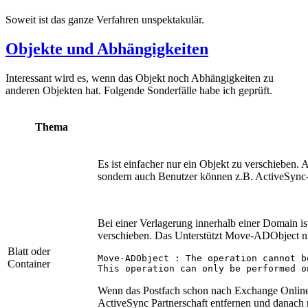
Soweit ist das ganze Verfahren unspektakulär.
Objekte und Abhängigkeiten
Interessant wird es, wenn das Objekt noch Abhängigkeiten zu
anderen Objekten hat. Folgende Sonderfälle habe ich geprüft.
Thema
Es ist einfacher nur ein Objekt zu verschieben.
sondern auch Benutzer können z.B. ActiveSync-
Bei einer Verlagerung innerhalb einer Domain 
verschieben. Das Unterstützt Move-ADObject nic
Blatt oder
Move-ADObject : The operation cannot b
Container
This operation can only be performed o
Wenn das Postfach schon nach Exchange Online
ActiveSync Partnerschaft entfernen und danach n